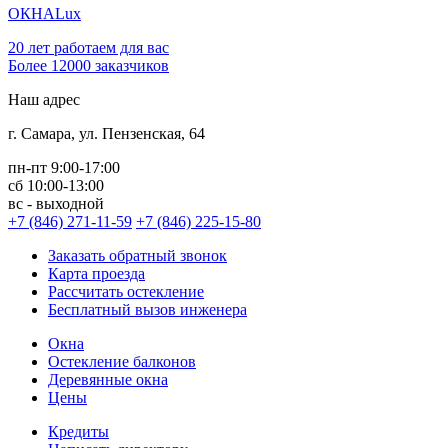
ОКНА
Lux
20 лет работаем для вас
Более 12000 заказчиков
Наш адрес
г. Самара, ул. Пензенская, 64
пн-пт
9:00-17:00
сб
10:00-13:00
вс -
выходной
+7 (846) 271-11-59
+7 (846) 225-15-80
Заказать обратный звонок
Карта проезда
Рассчитать остекление
Бесплатный вызов инженера
Окна
Остекление балконов
Деревянные окна
Цены
Кредиты