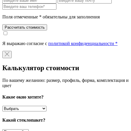
Поля отмеченные * обязательны для заполнения
Рассчитать стоимость
Я выражаю согласие с
политикой конфиденциальности *
Калькулятор стоимости
По вашему желанию: размер, профиль, форма, комплектация и
цвет
Какое окно хотите?
Какой стеклопакет?