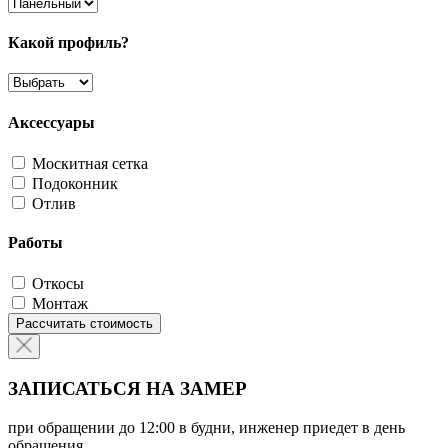
Какой профиль?
Аксессуары
Москитная сетка
Подоконник
Отлив
Работы
Откосы
Монтаж
Рассчитать стоимость
ЗАПИСАТЬСЯ НА ЗАМЕР
при обращении до 12:00 в будни, инженер приедет в день
обращения.