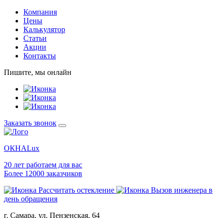
Компания
Цены
Калькулятор
Статьи
Акции
Контакты
Пишите, мы онлайн
Заказать звонок
ОКНА
Lux
20 лет работаем для вас
Более 12000 заказчиков
Рассчитать остекление
Вызов инженера в
день обращения
г. Самара, ул. Пензенская, 64