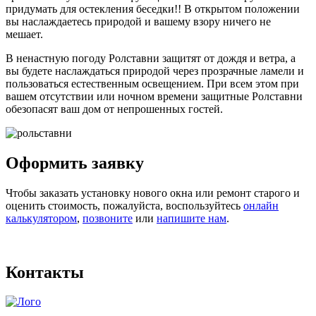
придумать для остекления беседки!! В открытом положении
вы наслаждаетесь природой и вашему взору ничего не
мешает.
В ненастную погоду Ролставни защитят от дождя и ветра, а
вы будете наслаждаться природой через прозрачные ламели и
пользоваться естественным освещением. При всем этом при
вашем отсутствии или ночном времени защитные Ролставни
обезопасят ваш дом от непрошенных гостей.
Оформить заявку
Чтобы заказать установку нового окна или ремонт старого и
оценить стоимость, пожалуйста, воспользуйтесь
онлайн
калькулятором
,
позвоните
или
напишите нам
.
Контакты