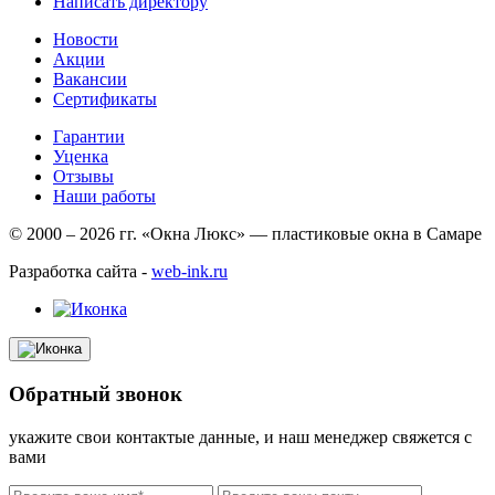
Написать директору
Новости
Акции
Вакансии
Сертификаты
Гарантии
Уценка
Отзывы
Наши работы
© 2000 – 2026 гг. «Окна Люкс» — пластиковые окна в Самаре
Разработка сайта -
web-ink.ru
Обратный звонок
укажите свои контактые данные, и наш менеджер свяжется с
вами