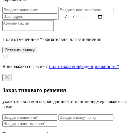
Поля отмеченные * обязательны для заполнения
Оставить заявку
Я выражаю согласие с
политикой конфиденциальности *
Заказ типового решения
укажите свои контактые данные, и наш менеджер свяжется с
вами