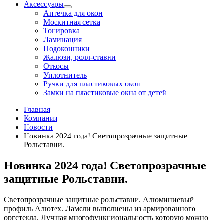
Аксессуары
Аптечка для окон
Москитная сетка
Тонировка
Ламинация
Подоконники
Жалюзи, ролл-ставни
Откосы
Уплотнитель
Ручки для пластиковых окон
Замки на пластиковые окна от детей
Главная
Компания
Новости
Новинка 2024 года! Светопрозрачные защитные
Рольставни.
Новинка 2024 года! Светопрозрачные
защитные Рольставни.
Светопрозрачные защитные рольставни. Алюминиевый
профиль Алютех. Ламели выполнены из армированного
оргстекла. Лучшая многофункциональность которую можно