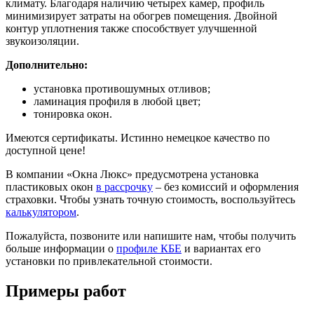
климату. Благодаря наличию четырех камер, профиль
минимизирует затраты на обогрев помещения. Двойной
контур уплотнения также способствует улучшенной
звукоизоляции.
Дополнительно:
установка противошумных отливов;
ламинация профиля в любой цвет;
тонировка окон.
Имеются сертификаты. Истинно немецкое качество по
доступной цене!
В компании «Окна Люкс» предусмотрена установка
пластиковых окон
в рассрочку
– без комиссий и оформления
страховки. Чтобы узнать точную стоимость, воспользуйтесь
калькулятором
.
Пожалуйста, позвоните или напишите нам, чтобы получить
больше информации о
профиле КБЕ
и вариантах его
установки по привлекательной стоимости.
Примеры работ