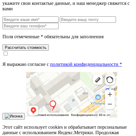
укажите свои контактые данные, и наш менеджер свяжется с
вами
Поля отмеченные * обязательны для заполнения
Рассчитать стоимость
Я выражаю согласие с
политикой конфиденциальности *
Этот сайт использует cookies и обрабатывает персональные
данные с использованием Яндекс.Метрики. Продолжая