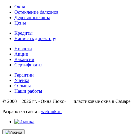
Окна
Остекление балконов
Деревянные окна
Цены
Кредиты
Написать директору
Новости
Акции
Вакансии
Сертификаты
Гарантии
Уценка
Отзывы
Наши работы
© 2000 – 2026 гг. «Окна Люкс» — пластиковые окна в Самаре
Разработка сайта -
web-ink.ru