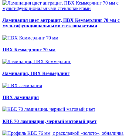
Ламинация цвет антрацит, ПВХ Кеммерлинг 70 мм с
мультифункциональными стеклопакетами
ПВХ Кеммерлинг 70 мм
Ламинация, ПВХ Кеммерлинг
ПВХ ламинация
КВЕ 70 ламинация, черный матовый цвет