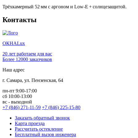
Трёхкамерный 52 мм с аргоном и Low‑E + солнцезащитой.
Контакты
ОКНА
Lux
20 лет работаем для вас
Более 12000 заказчиков
Наш адрес
г. Самара, ул. Пензенская, 64
пн-пт
9:00-17:00
сб
10:00-13:00
вс -
выходной
+7 (846) 271-11-59
+7 (846) 225-15-80
Заказать обратный звонок
Карта проезда
Рассчитать остекление
Бесплатный вызов инженера