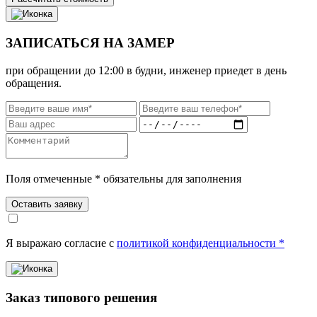
ЗАПИСАТЬСЯ НА ЗАМЕР
при обращении до 12:00 в будни, инженер приедет в день
обращения.
Поля отмеченные * обязательны для заполнения
Оставить заявку
Я выражаю согласие с
политикой конфиденциальности *
Заказ типового решения