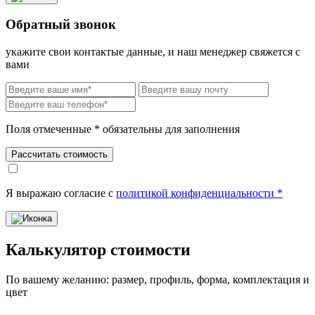
Обратный звонок
укажите свои контактые данные, и наш менеджер свяжется с
вами
Поля отмеченные * обязательны для заполнения
Рассчитать стоимость
Я выражаю согласие с
политикой конфиденциальности *
Калькулятор стоимости
По вашему желанию: размер, профиль, форма, комплектация и
цвет