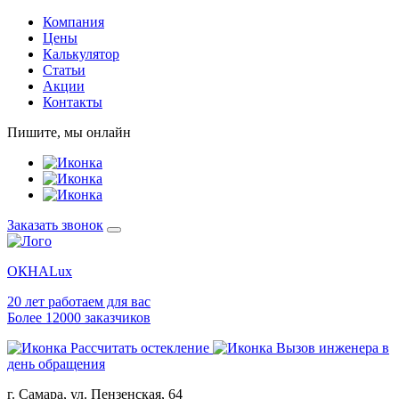
Компания
Цены
Калькулятор
Статьи
Акции
Контакты
Пишите, мы онлайн
Заказать звонок
ОКНА
Lux
20 лет работаем для вас
Более 12000 заказчиков
Рассчитать остекление
Вызов инженера в
день обращения
г. Самара, ул. Пензенская, 64