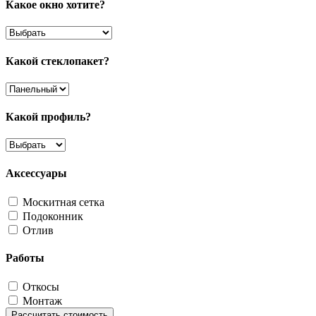
Какое окно хотите?
Какой стеклопакет?
Какой профиль?
Аксессуары
Москитная сетка
Подоконник
Отлив
Работы
Откосы
Монтаж
Рассчитать стоимость